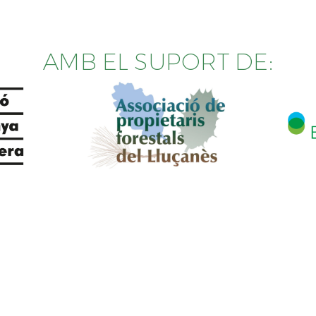
AMB EL SUPORT DE: